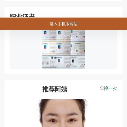
职业证书
进入手机版网站
推荐阿姨
换一批