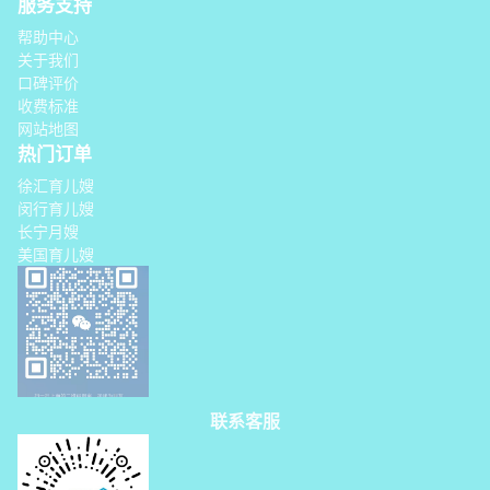
服务支持
帮助中心
关于我们
口碑评价
收费标准
网站地图
热门订单
徐汇育儿嫂
闵行育儿嫂
长宁月嫂
美国育儿嫂
联系客服